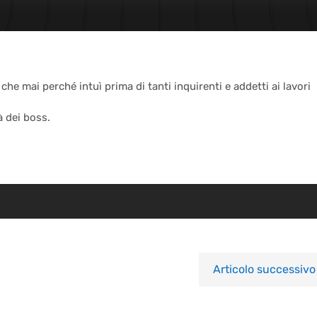
he mai perché intuì prima di tanti inquirenti e addetti ai lavori
à dei boss.
Articolo successivo