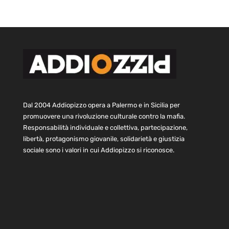
Dal 2004 Addiopizzo opera a Palermo e in Sicilia per
promuovere una rivoluzione culturale contro la mafia.
Responsabilità individuale e collettiva, partecipazione,
libertà, protagonismo giovanile, solidarietà e giustizia
sociale sono i valori in cui Addiopizzo si riconosce.