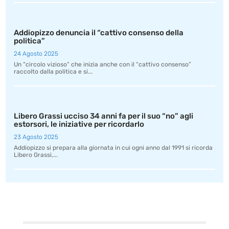
Addiopizzo denuncia il “cattivo consenso della
politica”
24 Agosto 2025
Un “circolo vizioso” che inizia anche con il “cattivo consenso”
raccolto dalla politica e si...
Libero Grassi ucciso 34 anni fa per il suo “no” agli
estorsori, le iniziative per ricordarlo
23 Agosto 2025
Addiopizzo si prepara alla giornata in cui ogni anno dal 1991 si ricorda
Libero Grassi,...