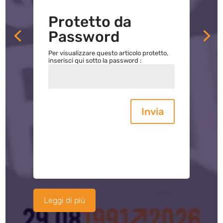
Protetto da
Password
Per visualizzare questo articolo protetto,
inserisci qui sotto la password :
Invia
Leggi di più