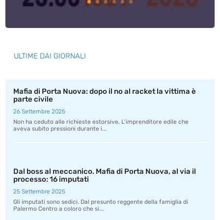
ULTIME DAI GIORNALI
Mafia di Porta Nuova: dopo il no al racket la vittima è
parte civile
26 Settembre 2025
Non ha ceduto alle richieste estorsive. L'imprenditore edile che
aveva subito pressioni durante i...
Dal boss al meccanico. Mafia di Porta Nuova, al via il
processo: 16 imputati
25 Settembre 2025
Gli imputati sono sedici. Dal presunto reggente della famiglia di
Palermo Centro a coloro che si...