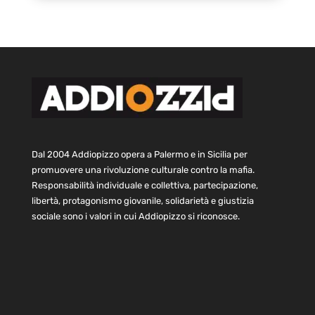
Dal 2004 Addiopizzo opera a Palermo e in Sicilia per
promuovere una rivoluzione culturale contro la mafia.
Responsabilità individuale e collettiva, partecipazione,
libertà, protagonismo giovanile, solidarietà e giustizia
sociale sono i valori in cui Addiopizzo si riconosce.