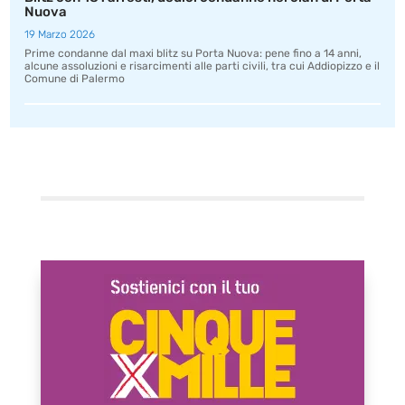
Nuova
19 Marzo 2026
Prime condanne dal maxi blitz su Porta Nuova: pene fino a 14 anni,
alcune assoluzioni e risarcimenti alle parti civili, tra cui Addiopizzo e il
Comune di Palermo