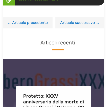
←
Articolo precedente
Articolo successivo
→
Articoli recenti
Protetto: XXXV
anniversario della morte di