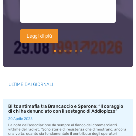
Leggi di più
ULTIME DAI GIORNALI
Blitz antimafia tra Brancaccio e Sperone: “Il coraggio
di chi ha denunciato con il sostegno di Addiopizzo”
20 Aprile 2026
La nota dell’associazione da sempre al fianco dei commercianti
vittime del racket: “Sono storie di resistenza che dimostrano, ancora
una volta, quanto sia fondamentale il contributo degli operatori