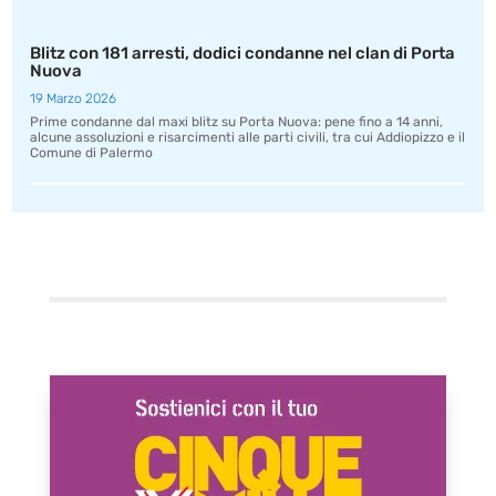
Blitz con 181 arresti, dodici condanne nel clan di Porta
Nuova
19 Marzo 2026
Prime condanne dal maxi blitz su Porta Nuova: pene fino a 14 anni,
alcune assoluzioni e risarcimenti alle parti civili, tra cui Addiopizzo e il
Comune di Palermo