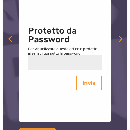
Protetto da
Password
Per visualizzare questo articolo protetto,
inserisci qui sotto la password :
Invia