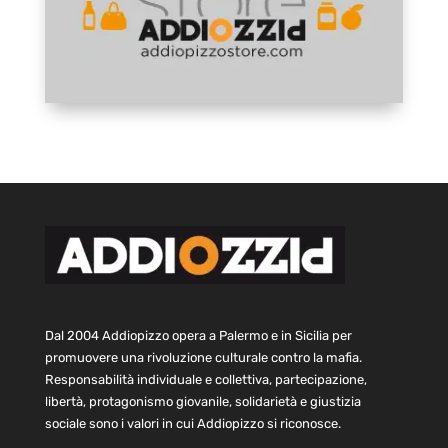
Dal 2004 Addiopizzo opera a Palermo e in Sicilia per
promuovere una rivoluzione culturale contro la mafia.
Responsabilità individuale e collettiva, partecipazione,
libertà, protagonismo giovanile, solidarietà e giustizia
sociale sono i valori in cui Addiopizzo si riconosce.