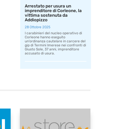
Arrestato per usura un
imprenditore di Corleone, la
vittima sostenuta da
Addiopizzo
28 Ottobre 2025
I carabinieri del nucleo operativo di
Corleone hanno eseguito
un’ordinanza cautelare in carcere del
gip di Termini Imerese nei confronti di
Giusto Sole, 37 anni, imprenditore
accusato di usura.