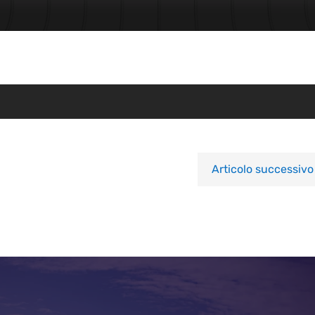
Articolo successivo