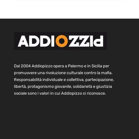
Dal 2004 Addiopizzo opera a Palermo e in Sicilia per
promuovere una rivoluzione culturale contro la mafia.
Responsabilità individuale e collettiva, partecipazione,
libertà, protagonismo giovanile, solidarietà e giustizia
sociale sono i valori in cui Addiopizzo si riconosce.