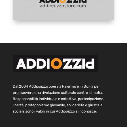
Dal 2004 Addiopizzo opera a Palermo e in Sicilia per
promuovere una rivoluzione culturale contro la mafia.
Responsabilità individuale e collettiva, partecipazione,
libertà, protagonismo giovanile, solidarietà e giustizia
sociale sono i valori in cui Addiopizzo si riconosce.