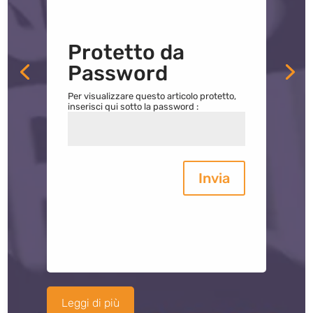
Protetto da
Password
Per visualizzare questo articolo protetto,
inserisci qui sotto la password :
Invia
Leggi di più