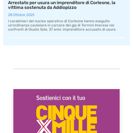
Arrestato per usura un imprenditore di Corleone, la
vittima sostenuta da Addiopizzo
28 Ottobre 2025
I carabinieri del nucleo operativo di Corleone hanno eseguito
un’ordinanza cautelare in carcere del gip di Termini Imerese nei
confronti di Giusto Sole, 37 anni, imprenditore accusato di usura.