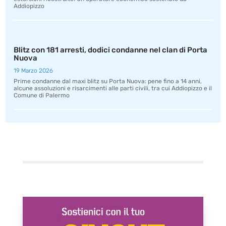
Addiopizzo
Blitz con 181 arresti, dodici condanne nel clan di Porta
Nuova
19 Marzo 2026
Prime condanne dal maxi blitz su Porta Nuova: pene fino a 14 anni,
alcune assoluzioni e risarcimenti alle parti civili, tra cui Addiopizzo e il
Comune di Palermo