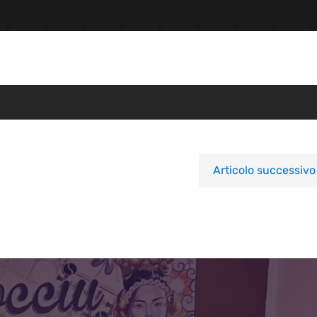
Articolo successivo