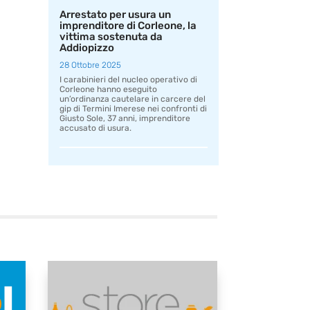
Arrestato per usura un
imprenditore di Corleone, la
vittima sostenuta da
Addiopizzo
28 Ottobre 2025
I carabinieri del nucleo operativo di
Corleone hanno eseguito
un’ordinanza cautelare in carcere del
gip di Termini Imerese nei confronti di
Giusto Sole, 37 anni, imprenditore
accusato di usura.