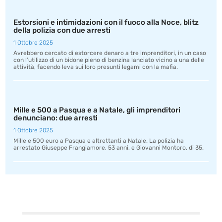
Estorsioni e intimidazioni con il fuoco alla Noce, blitz
della polizia con due arresti
1 Ottobre 2025
Avrebbero cercato di estorcere denaro a tre imprenditori, in un caso
con l’utilizzo di un bidone pieno di benzina lanciato vicino a una delle
attività, facendo leva sui loro presunti legami con la mafia.
Mille e 500 a Pasqua e a Natale, gli imprenditori
denunciano: due arresti
1 Ottobre 2025
Mille e 500 euro a Pasqua e altrettanti a Natale. La polizia ha
arrestato Giuseppe Frangiamore, 53 anni, e Giovanni Montoro, di 35.