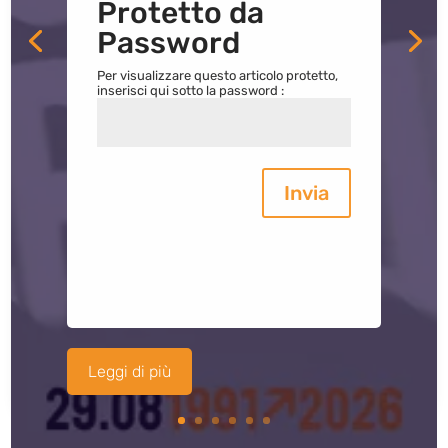
Protetto da
Password
Per visualizzare questo articolo protetto,
inserisci qui sotto la password :
Invia
Leggi di più