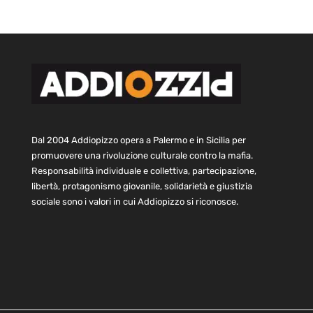
Dal 2004 Addiopizzo opera a Palermo e in Sicilia per
promuovere una rivoluzione culturale contro la mafia.
Responsabilità individuale e collettiva, partecipazione,
libertà, protagonismo giovanile, solidarietà e giustizia
sociale sono i valori in cui Addiopizzo si riconosce.