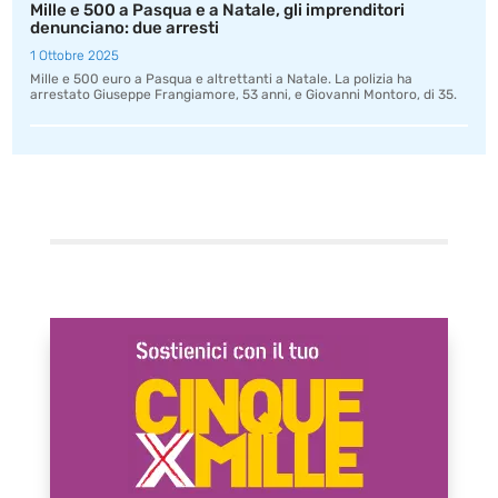
Mille e 500 a Pasqua e a Natale, gli imprenditori
denunciano: due arresti
1 Ottobre 2025
Mille e 500 euro a Pasqua e altrettanti a Natale. La polizia ha
arrestato Giuseppe Frangiamore, 53 anni, e Giovanni Montoro, di 35.