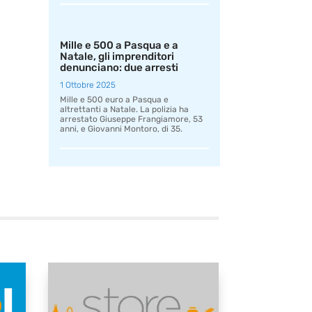
Mille e 500 a Pasqua e a
Natale, gli imprenditori
denunciano: due arresti
1 Ottobre 2025
Mille e 500 euro a Pasqua e
altrettanti a Natale. La polizia ha
arrestato Giuseppe Frangiamore, 53
anni, e Giovanni Montoro, di 35.