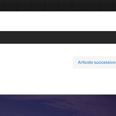
Articolo successivo