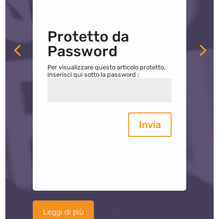
Protetto da
Password
Per visualizzare questo articolo protetto,
inserisci qui sotto la password :
Invia
Leggi di più