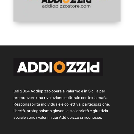
Dal 2004 Addiopizzo opera a Palermo e in Sicilia per
promuovere una rivoluzione culturale contro la mafia.
Responsabilità individuale e collettiva, partecipazione,
libertà, protagonismo giovanile, solidarietà e giustizia
sociale sono i valori in cui Addiopizzo si riconosce.