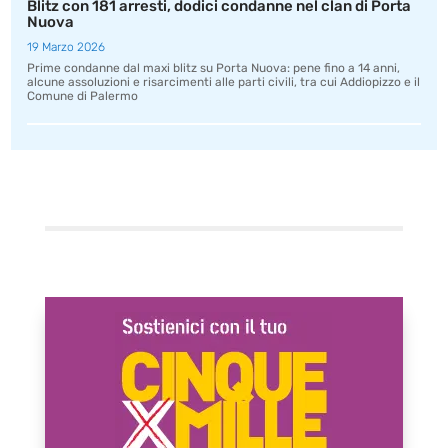
Blitz con 181 arresti, dodici condanne nel clan di Porta
Nuova
19 Marzo 2026
Prime condanne dal maxi blitz su Porta Nuova: pene fino a 14 anni,
alcune assoluzioni e risarcimenti alle parti civili, tra cui Addiopizzo e il
Comune di Palermo