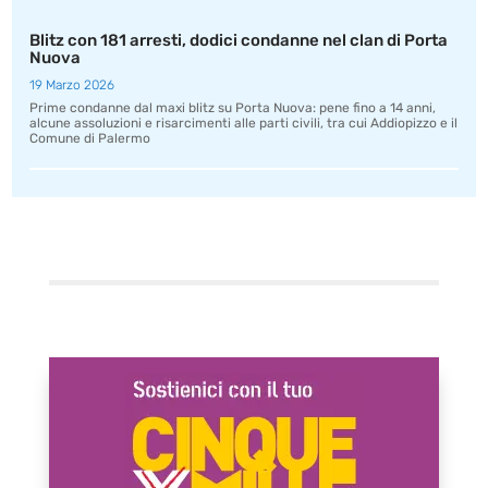
Blitz con 181 arresti, dodici condanne nel clan di Porta
Nuova
19 Marzo 2026
Prime condanne dal maxi blitz su Porta Nuova: pene fino a 14 anni,
alcune assoluzioni e risarcimenti alle parti civili, tra cui Addiopizzo e il
Comune di Palermo