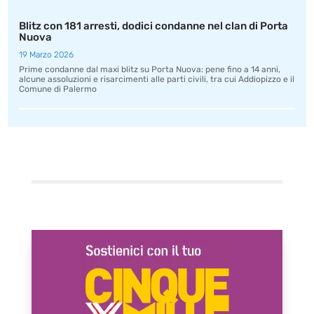
Blitz con 181 arresti, dodici condanne nel clan di Porta
Nuova
19 Marzo 2026
Prime condanne dal maxi blitz su Porta Nuova: pene fino a 14 anni,
alcune assoluzioni e risarcimenti alle parti civili, tra cui Addiopizzo e il
Comune di Palermo