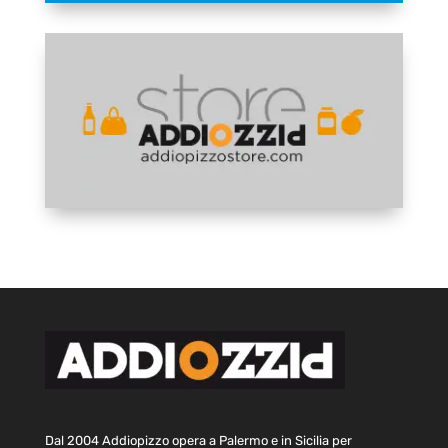
Dal 2004 Addiopizzo opera a Palermo e in Sicilia per