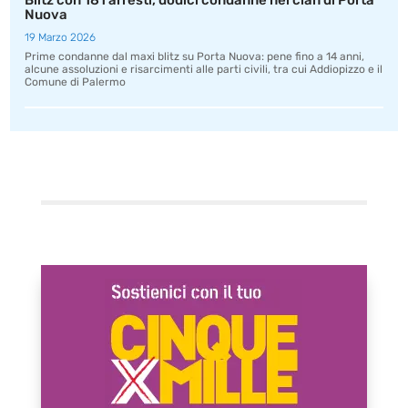
Blitz con 181 arresti, dodici condanne nel clan di Porta
Nuova
19 Marzo 2026
Prime condanne dal maxi blitz su Porta Nuova: pene fino a 14 anni,
alcune assoluzioni e risarcimenti alle parti civili, tra cui Addiopizzo e il
Comune di Palermo