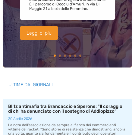
È il percorso di Cocciu d’Amuri, in via Di
Maggio 21 a Isola delle Femmine.
Leggi di più
ULTIME DAI GIORNALI
Blitz antimafia tra Brancaccio e Sperone: “Il coraggio
di chi ha denunciato con il sostegno di Addiopizzo”
20 Aprile 2026
La nota dell’associazione da sempre al fianco dei commercianti
vittime del racket: “Sono storie di resistenza che dimostrano, ancora
una volta, quanto sia fondamentale il contributo degli operatori