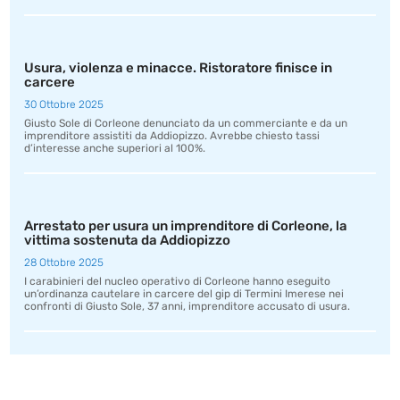
Usura, violenza e minacce. Ristoratore finisce in
carcere
30 Ottobre 2025
Giusto Sole di Corleone denunciato da un commerciante e da un
imprenditore assistiti da Addiopizzo. Avrebbe chiesto tassi
d’interesse anche superiori al 100%.
Arrestato per usura un imprenditore di Corleone, la
vittima sostenuta da Addiopizzo
28 Ottobre 2025
I carabinieri del nucleo operativo di Corleone hanno eseguito
un’ordinanza cautelare in carcere del gip di Termini Imerese nei
confronti di Giusto Sole, 37 anni, imprenditore accusato di usura.