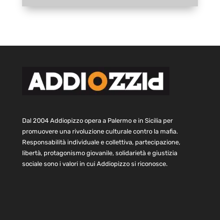
Dal 2004 Addiopizzo opera a Palermo e in Sicilia per
promuovere una rivoluzione culturale contro la mafia.
Responsabilità individuale e collettiva, partecipazione,
libertà, protagonismo giovanile, solidarietà e giustizia
sociale sono i valori in cui Addiopizzo si riconosce.