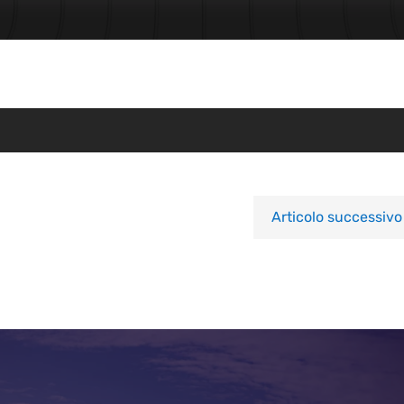
Articolo successivo