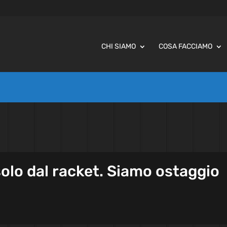
CHI SIAMO
COSA FACCIAMO
olo dal racket. Siamo ostaggio