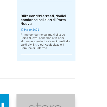
Blitz con 181 arresti, dodici
condanne nel clan di Porta
Nuova
19 Marzo 2026
Prime condanne dal maxi blitz su
Porta Nuova: pene fino a 14 anni,
alcune assoluzioni e risarcimenti alle
parti civili, tra cui Addiopizzo e il
Comune di Palermo