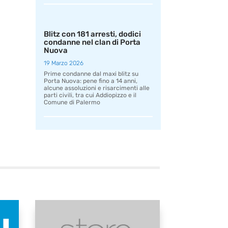
Blitz con 181 arresti, dodici
condanne nel clan di Porta
Nuova
19 Marzo 2026
Prime condanne dal maxi blitz su
Porta Nuova: pene fino a 14 anni,
alcune assoluzioni e risarcimenti alle
parti civili, tra cui Addiopizzo e il
Comune di Palermo