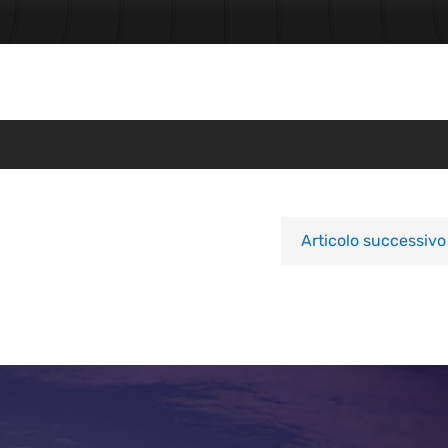
Articolo successivo