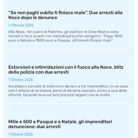
“Se non paghi subito ti finisce male”. Due arresti alla
Noce dopo le denunce
2 Ottobre 2025
Alla Noce, nel cuore di Palermo, gli esattori di Cosa Nostra sono
tornati a farsi avanti con metodi parecchio sbrigativi. “Paga 1500
euro a Natale e 1500 euro a Pasqua, altrimenti finisce male”.
Estorsioni e intimidazioni con il fuoco alla Noce, blitz
della polizia con due arresti
1 Ottobre 2025
Avrebbero cercato di estorcere denaro a tre imprenditori, in un caso
con l’utilizzo di un bidone pieno di benzina lanciato vicino a una delle
attività, facendo leva sui loro presunti legami con la mafia.
Mille e 500 a Pasqua e a Natale, gli imprenditori
denunciano: due arresti
1 Ottobre 2025