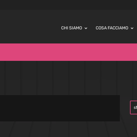
CHI SIAMO
COSA FACCIAMO