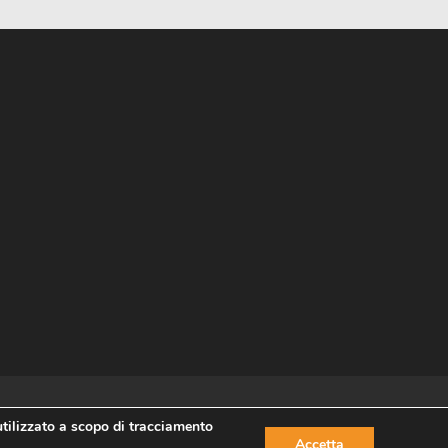
utilizzato a scopo di tracciamento
Accetta