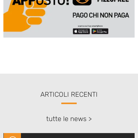
ARTICOLI RECENTI
tutte le news >