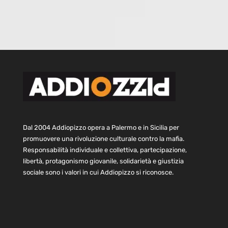
Dal 2004 Addiopizzo opera a Palermo e in Sicilia per
promuovere una rivoluzione culturale contro la mafia.
Responsabilità individuale e collettiva, partecipazione,
libertà, protagonismo giovanile, solidarietà e giustizia
sociale sono i valori in cui Addiopizzo si riconosce.