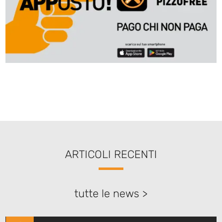
ARTICOLI RECENTI
tutte le news >