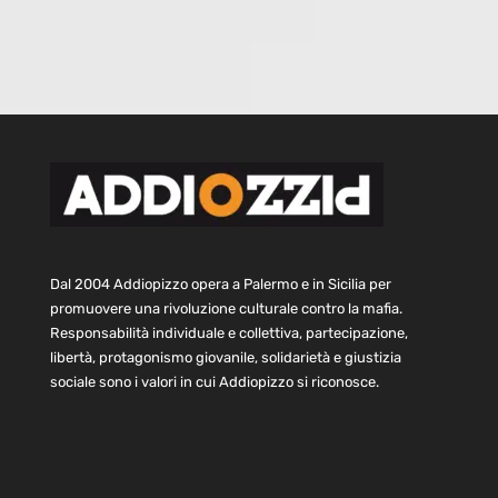
Dal 2004 Addiopizzo opera a Palermo e in Sicilia per
promuovere una rivoluzione culturale contro la mafia.
Responsabilità individuale e collettiva, partecipazione,
libertà, protagonismo giovanile, solidarietà e giustizia
sociale sono i valori in cui Addiopizzo si riconosce.