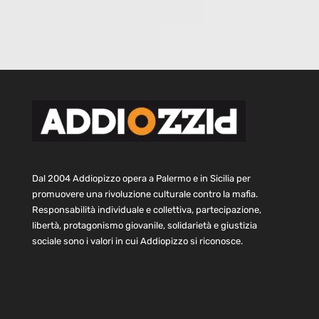
Dal 2004 Addiopizzo opera a Palermo e in Sicilia per
promuovere una rivoluzione culturale contro la mafia.
Responsabilità individuale e collettiva, partecipazione,
libertà, protagonismo giovanile, solidarietà e giustizia
sociale sono i valori in cui Addiopizzo si riconosce.