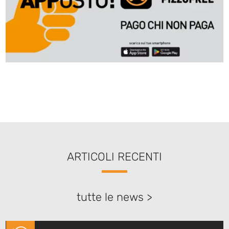
ARTICOLI RECENTI
tutte le news >