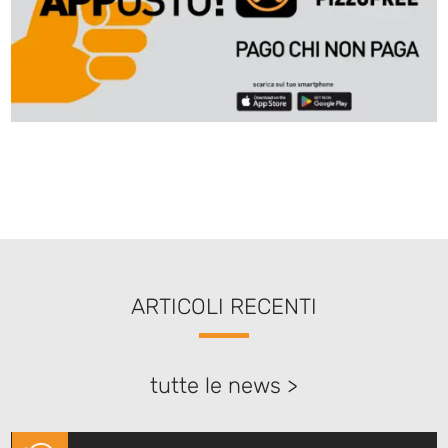
ARTICOLI RECENTI
tutte le news >