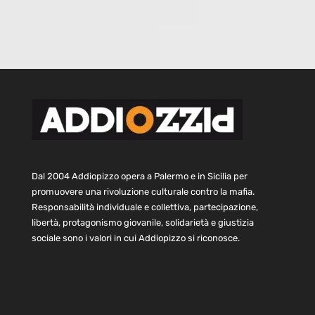
Dal 2004 Addiopizzo opera a Palermo e in Sicilia per
promuovere una rivoluzione culturale contro la mafia.
Responsabilità individuale e collettiva, partecipazione,
libertà, protagonismo giovanile, solidarietà e giustizia
sociale sono i valori in cui Addiopizzo si riconosce.