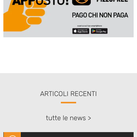
ARTICOLI RECENTI
tutte le news >