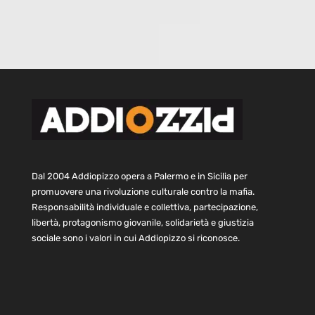
Dal 2004 Addiopizzo opera a Palermo e in Sicilia per
promuovere una rivoluzione culturale contro la mafia.
Responsabilità individuale e collettiva, partecipazione,
libertà, protagonismo giovanile, solidarietà e giustizia
sociale sono i valori in cui Addiopizzo si riconosce.