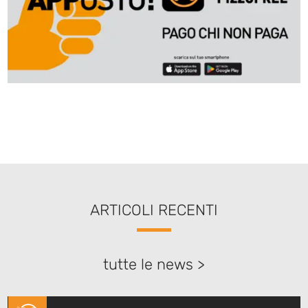
ARTICOLI RECENTI
tutte le news >