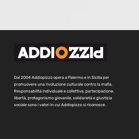
Dal 2004 Addiopizzo opera a Palermo e in Sicilia per
promuovere una rivoluzione culturale contro la mafia.
Responsabilità individuale e collettiva, partecipazione,
libertà, protagonismo giovanile, solidarietà e giustizia
sociale sono i valori in cui Addiopizzo si riconosce.