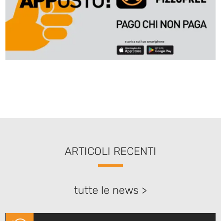
ARTICOLI RECENTI
tutte le news >