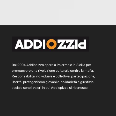
Dal 2004 Addiopizzo opera a Palermo e in Sicilia per
promuovere una rivoluzione culturale contro la mafia.
Responsabilità individuale e collettiva, partecipazione,
libertà, protagonismo giovanile, solidarietà e giustizia
sociale sono i valori in cui Addiopizzo si riconosce.