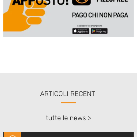
ARTICOLI RECENTI
tutte le news >