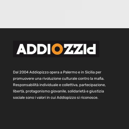
Dal 2004 Addiopizzo opera a Palermo e in Sicilia per
promuovere una rivoluzione culturale contro la mafia.
Responsabilità individuale e collettiva, partecipazione,
libertà, protagonismo giovanile, solidarietà e giustizia
sociale sono i valori in cui Addiopizzo si riconosce.