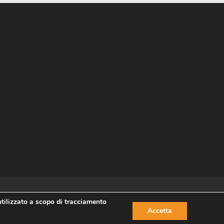
utilizzato a scopo di tracciamento
Accetta