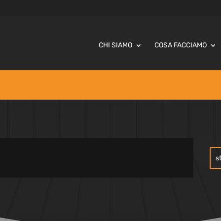
CHI SIAMO
COSA FACCIAMO