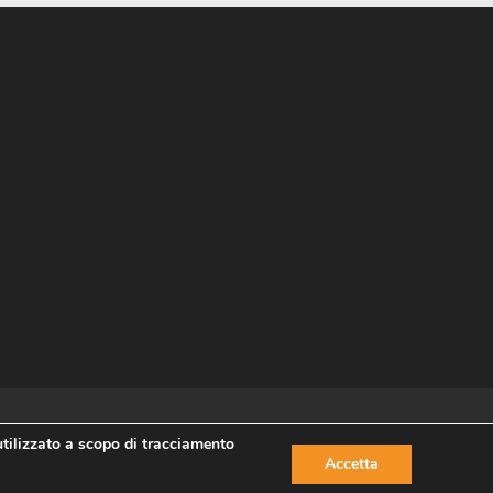
utilizzato a scopo di tracciamento
Accetta