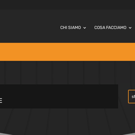
CHI SIAMO
COSA FACCIAMO
E