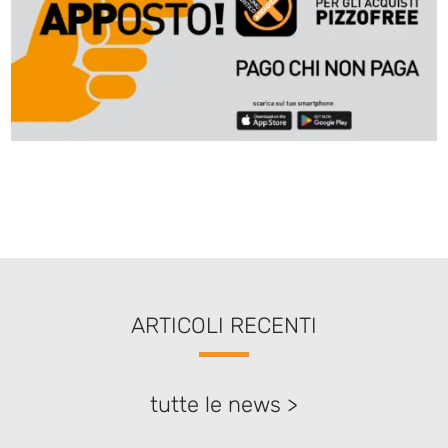
ARTICOLI RECENTI
tutte le news >