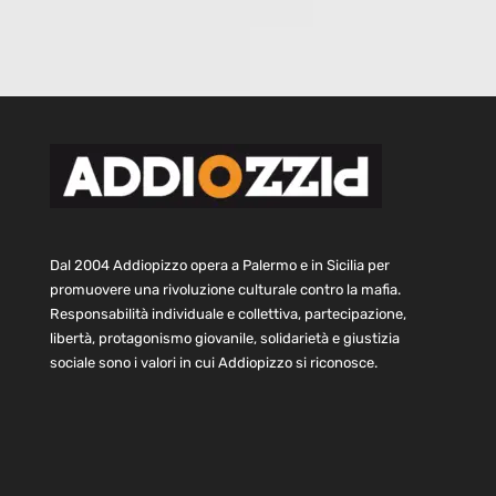
Dal 2004 Addiopizzo opera a Palermo e in Sicilia per
promuovere una rivoluzione culturale contro la mafia.
Responsabilità individuale e collettiva, partecipazione,
libertà, protagonismo giovanile, solidarietà e giustizia
sociale sono i valori in cui Addiopizzo si riconosce.