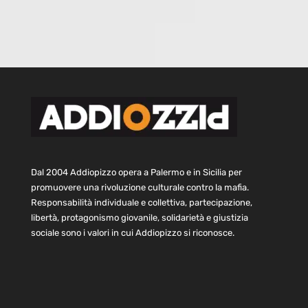
Dal 2004 Addiopizzo opera a Palermo e in Sicilia per
promuovere una rivoluzione culturale contro la mafia.
Responsabilità individuale e collettiva, partecipazione,
libertà, protagonismo giovanile, solidarietà e giustizia
sociale sono i valori in cui Addiopizzo si riconosce.