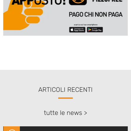
ARTICOLI RECENTI
tutte le news >