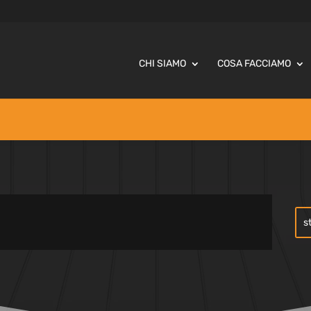
CHI SIAMO
COSA FACCIAMO