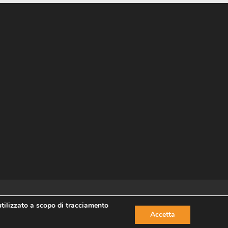
utilizzato a scopo di tracciamento
Accetta