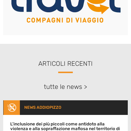
ARTICOLI RECENTI
tutte le news >
NEWS ADDIOPIZZO
L’inclusione dei più piccoli come antidoto alla
violenza e alla sopraffazione mafiosa nel territorio di