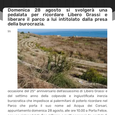
Domenica 28 agosto si svolgerà una
pedalata per ricordare Libero Grassi e
liberare il parco a lui intitolato dalla presa
della burocrazia.
In
occasione del 25° anniversario dell’assassinio di Libero Grassi e
del settimo anno della colpevole e ingiustificata inerzia
burocratica che impedisce ai palermitani di poterlo ricordare nel
Parco che porta il suo nome ad Acqua dei Corsari,
appuntamento domenica 28 agosto, alle ore 10.00 a Porta Felice,