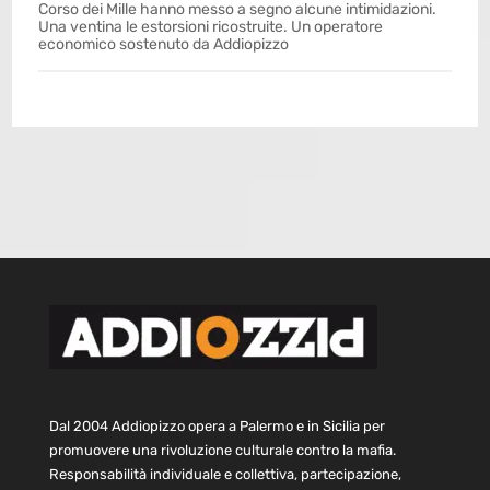
Corso dei Mille hanno messo a segno alcune intimidazioni.
Una ventina le estorsioni ricostruite. Un operatore
economico sostenuto da Addiopizzo
Dal 2004 Addiopizzo opera a Palermo e in Sicilia per
promuovere una rivoluzione culturale contro la mafia.
Responsabilità individuale e collettiva, partecipazione,