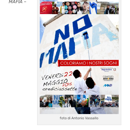
MAFIA –
foto di Antonio Vassallo