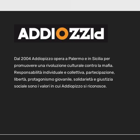
Dal 2004 Addiopizzo opera a Palermo e in Sicilia per
promuovere una rivoluzione culturale contro la mafia.
Responsabilità individuale e collettiva, partecipazione,
libertà, protagonismo giovanile, solidarietà e giustizia
sociale sono i valori in cui Addiopizzo si riconosce.