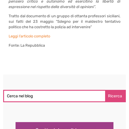
pensiero critico e autonomo ed esercitino la libertà di
espressione nel rispetto della diversità di opinioni”.
Tratto dal documento di un gruppo di ottanta professori siciliani,
sui fatti del 23 maggio: “Sdegno per il maldestro tentativo
politico che ha costretto la polizia ad intervenire”
Leggi l’articolo completo
Fonte: La Repubblica