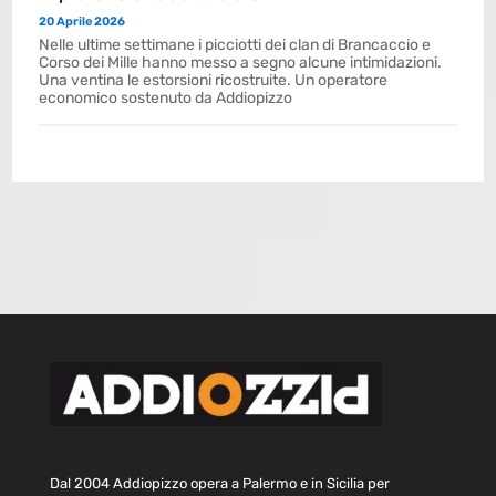
20 Aprile 2026
Nelle ultime settimane i picciotti dei clan di Brancaccio e
Corso dei Mille hanno messo a segno alcune intimidazioni.
Una ventina le estorsioni ricostruite. Un operatore
economico sostenuto da Addiopizzo
Dal 2004 Addiopizzo opera a Palermo e in Sicilia per