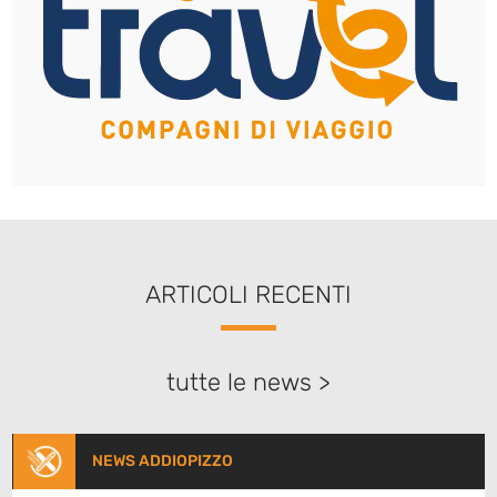
ARTICOLI RECENTI
tutte le news >
NEWS ADDIOPIZZO