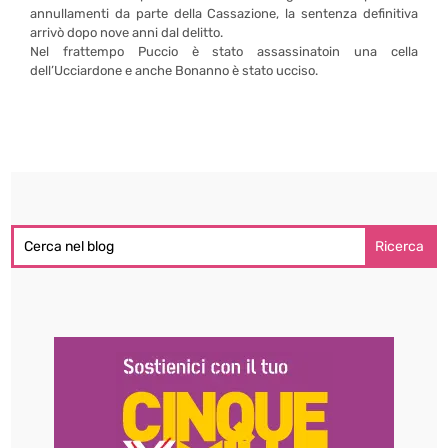
annullamenti da parte della Cassazione, la sentenza definitiva
arrivò dopo nove anni dal delitto.
Nel frattempo Puccio è stato assassinatoin una cella
dell’Ucciardone e anche Bonanno è stato ucciso.