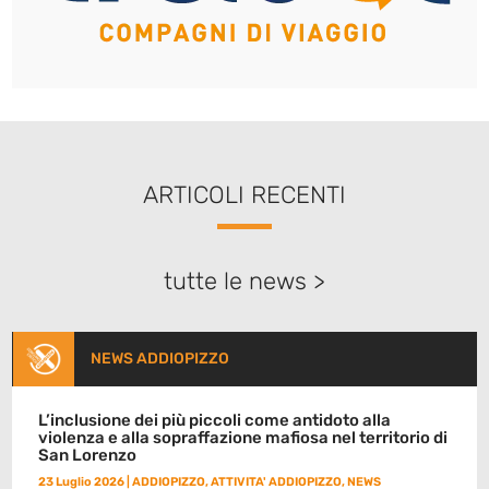
ARTICOLI RECENTI
tutte le news >
NEWS ADDIOPIZZO
L’inclusione dei più piccoli come antidoto alla
violenza e alla sopraffazione mafiosa nel territorio di
San Lorenzo
23 Luglio 2026
|
ADDIOPIZZO
,
ATTIVITA' ADDIOPIZZO
,
NEWS