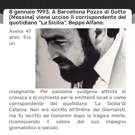
8 gennaio 1993. A Barcellona Pozzo di Gotto
(Messina) viene ucciso il corrispondente del
quotidiano “La Sicilia”, Beppe Alfano.
Aveva 47
anni. Era
un
insegnante. Per passione svolgeva attività di
cronaca e di inchiesta per le emittenti locali e come
corrispondente del quotidiano “La Sicilia”di
Catania. Non era iscritto all’Ordine dei Giornalisti,
ma fu iscritto ad honorem dopo la tragica morte,
riconoscendo il valore del suo impegno
giornalistico e sociale.