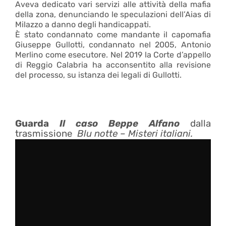
Aveva dedicato vari servizi alle attività della mafia
della zona, denunciando le speculazioni dell’Aias di
Milazzo a danno degli handicappati.
È stato condannato come mandante il capomafia
Giuseppe Gullotti, condannato nel 2005, Antonio
Merlino come esecutore. Nel 2019 la Corte d’appello
di Reggio Calabria ha acconsentito alla revisione
del processo, su istanza dei legali di Gullotti.
Guarda
Il caso Beppe Alfano
dalla
trasmissione
Blu notte – Misteri italiani.