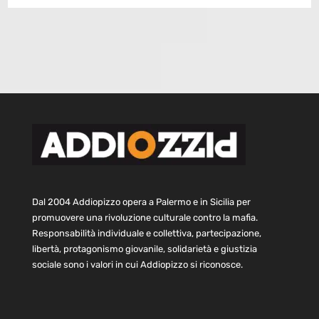
Dal 2004 Addiopizzo opera a Palermo e in Sicilia per
promuovere una rivoluzione culturale contro la mafia.
Responsabilità individuale e collettiva, partecipazione,
libertà, protagonismo giovanile, solidarietà e giustizia
sociale sono i valori in cui Addiopizzo si riconosce.