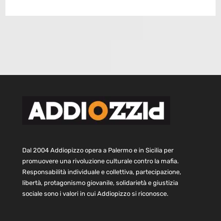
Dal 2004 Addiopizzo opera a Palermo e in Sicilia per
promuovere una rivoluzione culturale contro la mafia.
Responsabilità individuale e collettiva, partecipazione,
libertà, protagonismo giovanile, solidarietà e giustizia
sociale sono i valori in cui Addiopizzo si riconosce.