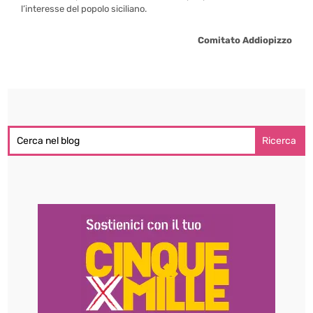
l’interesse del popolo siciliano.
Comitato Addiopizzo