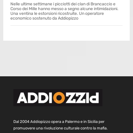
Nelle ultime settimane i picciotti dei clan di Brancaccio e
Corso dei Mille hanno messo a segno alcune intimidazioni.
Una ventina le estorsioni ricostruite. Un operatore
economico sostenuto da Addiopizzo
Dal 2004 Addiopizzo opera a Palermo e in Sicilia per
promuovere una rivoluzione culturale contro la mafia.