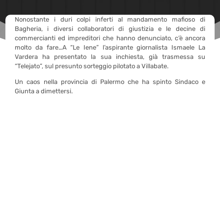
Nonostante i duri colpi inferti al mandamento mafioso di
Bagheria, i diversi collaboratori di giustizia e le decine di
commercianti ed impreditori che hanno denunciato, c’è ancora
molto da fare…A “Le Iene” l’aspirante giornalista Ismaele La
Vardera ha presentato la sua inchiesta, già trasmessa su
“Telejato”, sul presunto sorteggio pilotato a Villabate.
Un caos nella provincia di Palermo che ha spinto Sindaco e
Giunta a dimettersi.