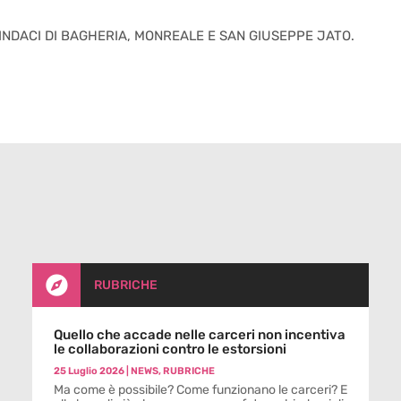
SINDACI DI BAGHERIA, MONREALE E SAN GIUSEPPE JATO.

RUBRICHE
Quello che accade nelle carceri non incentiva
le collaborazioni contro le estorsioni
25 Luglio 2026
|
NEWS
,
RUBRICHE
Ma come è possibile? Come funzionano le carceri? E