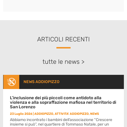
ARTICOLI RECENTI
tutte le news >
NEWS ADDIOPIZZO
L’inclusione dei più piccoli come antidoto alla
violenza e alla sopraffazione mafiosa nel territorio di
San Lorenzo
23 Luglio 2026
|
ADDIOPIZZO
,
ATTIVITA' ADDIOPIZZO
,
NEWS
Abbiamo incontrato i bambini dell’associazione “Crescere
insieme si può”, nel quartiere di Tommaso Natale, per un