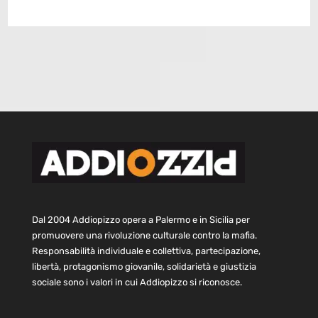
Dal 2004 Addiopizzo opera a Palermo e in Sicilia per
promuovere una rivoluzione culturale contro la mafia.
Responsabilità individuale e collettiva, partecipazione,
libertà, protagonismo giovanile, solidarietà e giustizia
sociale sono i valori in cui Addiopizzo si riconosce.