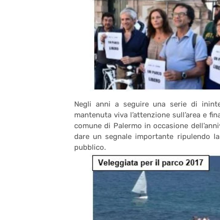
Negli anni a seguire una serie di ininte
mantenuta viva l’attenzione sull’area e fin
comune di Palermo in occasione dell’anniv
dare un segnale importante ripulendo la 
pubblico.