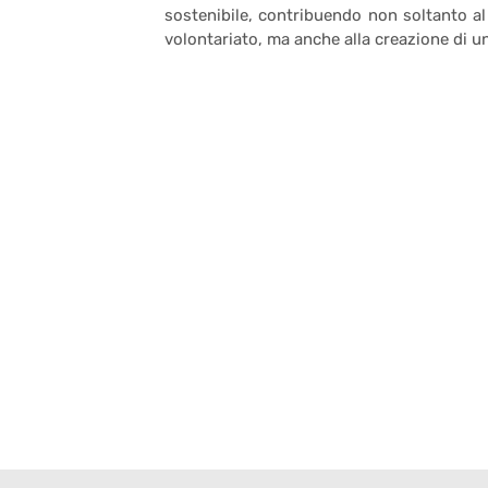
sostenibile, contribuendo non soltanto al
volontariato, ma anche alla creazione di u