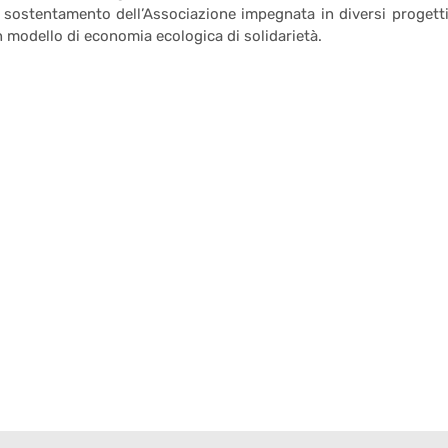
 sostentamento dell’Associazione impegnata in diversi progetti
n modello di economia ecologica di solidarietà.