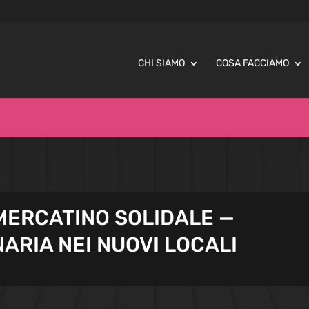
CHI SIAMO
COSA FACCIAMO
ERCATINO SOLIDALE —
ARIA NEI NUOVI LOCALI