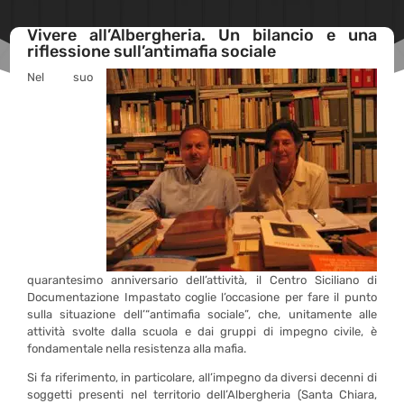
Vivere all’Albergheria. Un bilancio e una
riflessione sull’antimafia sociale
Nel suo
quarantesimo anniversario dell’attività, il Centro Siciliano di
Documentazione Impastato coglie l’occasione per fare il punto
sulla situazione dell’“antimafia sociale”, che, unitamente alle
attività svolte dalla scuola e dai gruppi di impegno civile, è
fondamentale nella resistenza alla mafia.
Si fa riferimento, in particolare, all’impegno da diversi decenni di
soggetti presenti nel territorio dell’Albergheria (Santa Chiara,