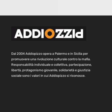
Dal 2004 Addiopizzo opera a Palermo e in Sicilia per
promuovere una rivoluzione culturale contro la mafia.
Responsabilità individuale e collettiva, partecipazione,
libertà, protagonismo giovanile, solidarietà e giustizia
sociale sono i valori in cui Addiopizzo si riconosce.